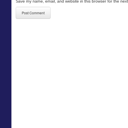
Save my name, email, and website in this browser for the nex