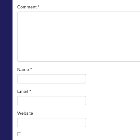
Comment
*
Name
*
Email
*
Website