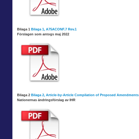
Bilaga 1
Bilaga 1, A75ACONF.7 Rev.1
Förslagen som antogs maj 2022
Bilaga 2
Bilaga 2, Article-by-Article Compilation of Proposed Amendments
Nationernas ändringsförslag av IHR