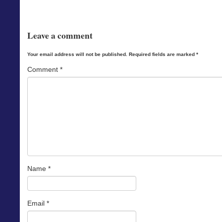
Leave a comment
Your email address will not be published.
Required fields are marked
*
Comment
*
Name
*
Email
*